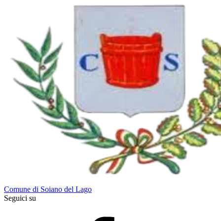
Comune di Soiano del Lago
Seguici su