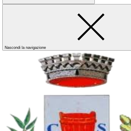
Nascondi la navigazione