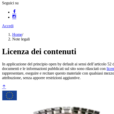
Seguici su
Accedi
Home
/
Note legali
Licenza dei contenuti
In applicazione del principio open by default ai sensi dell’articolo 52 
documenti e le informazioni pubblicati sul sito sono rilasciati con
lice
rappresentare, eseguire e recitare questo materiale con qualsiasi mezzo
attribuzione, senza apporre restrizioni aggiuntive.