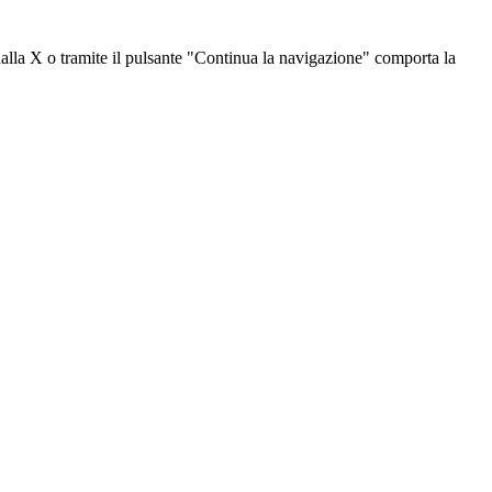
dalla X o tramite il pulsante "Continua la navigazione" comporta la