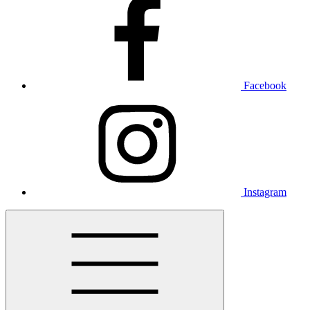
Facebook
Instagram