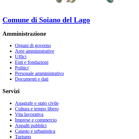
Comune di Soiano del Lago
Amministrazione
Organi di governo
Aree amministrative
Uffici
Enti e fondazioni
Politici
Personale amministrativo
Documenti e dati
Servizi
Anagrafe e stato civile
Cultura e tempo libero
Vita lavorativa
Imprese e commercio
Appalti pubblici
Catasto e urbanistica
Turismo