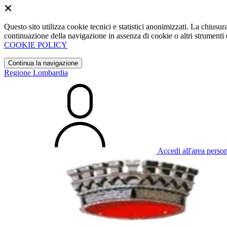
Questo sito utilizza cookie tecnici e statistici anonimizzati. La chiu
continuazione della navigazione in assenza di cookie o altri strumenti d
COOKIE POLICY
Continua la navigazione
Regione Lombardia
Accedi all'area perso